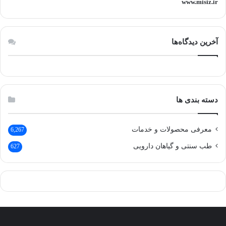
www.misiz.ir
آخرین دیدگاه‌ها
دسته بندی ها
معرفی محصولات و خدمات
6,267
طب سنتی و گیاهان دارویی
627