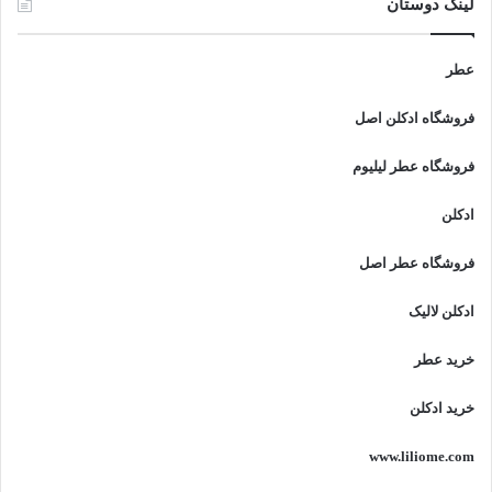
لینک دوستان
عطر
فروشگاه ادکلن اصل
فروشگاه عطر لیلیوم
ادکلن
فروشگاه عطر اصل
ادکلن لالیک
خرید عطر
خرید ادکلن
www.liliome.com