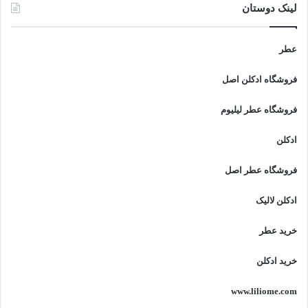
لینک دوستان
عطر
فروشگاه ادکلن اصل
فروشگاه عطر لیلیوم
ادکلن
فروشگاه عطر اصل
ادکلن لالیک
خرید عطر
خرید ادکلن
www.liliome.com