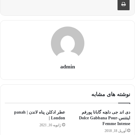
admin
نوشته های مشابه
دی اند جی دلچه گابانا پورفم
عطر ادکلن پناه لاندن | panah
اینتنس-Dolce Gabbana Pour
London |
Femme Intense
ژانویه 16, 2021
آوریل 18, 2018