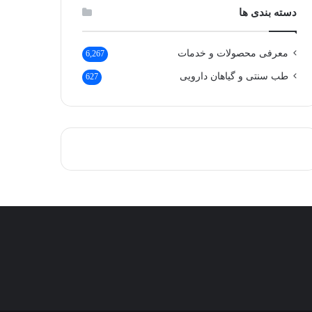
دسته بندی ها
معرفی محصولات و خدمات
6,267
طب سنتی و گیاهان دارویی
627