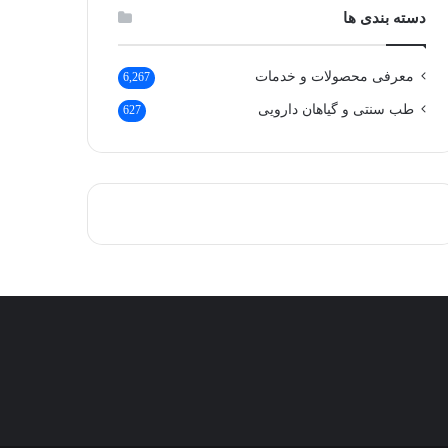
دسته بندی ها
معرفی محصولات و خدمات
6,267
طب سنتی و گیاهان دارویی
627