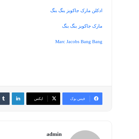
ادکلن مارک جاکوبز بنگ بنگ
مارک جاکوبز بنگ بنگ
Marc Jacobs Bang Bang
لینکدین
فیس بوک
ایکس
admin