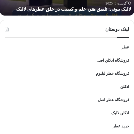
لق
آگوست 5, 2025
لالیک بیوتی: تلفیق هنر، علم و کیفیت در خلق عطرهای لالیک
طرهای
الیک
لینک دوستان
عطر
فروشگاه ادکلن اصل
فروشگاه عطر لیلیوم
ادکلن
فروشگاه عطر اصل
ادکلن لالیک
خرید عطر