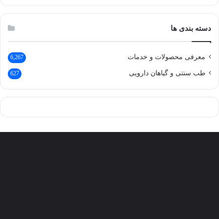
دسته بندی ها
معرفی محصولات و خدمات
6,267
طب سنتی و گیاهان دارویی
627