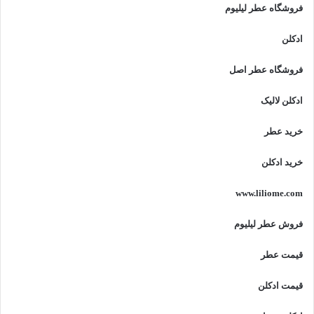
فروشگاه عطر لیلیوم
ادکلن
فروشگاه عطر اصل
ادکلن لالیک
خرید عطر
خرید ادکلن
www.liliome.com
فروش عطر لیلیوم
قیمت عطر
قیمت ادکلن