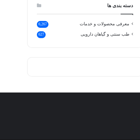
دسته بندی ها
معرفی محصولات و خدمات
6,267
طب سنتی و گیاهان دارویی
627