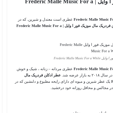
عطر ادکلن فردریک مال موزیک فور ا وایل | Frederic Malle Music For a
عطری است معتدل و شیرین. که در
عطر ادکلن فردریک مال موزیک فور ا وایل | Frederic Malle Music For a
Frederic Malle 
عطری مردانه – زنانه ، شیک و خوش
ر عرضه شد.
عطر ادکلن فردریک مال
یک عطر شیرین و میوه ای دارای رایحه مطبوع و دلنشین که در
و در مجالس و محافل روزانه خود درخشید.