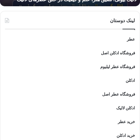
الیک
لینک دوستان
عطر
فروشگاه ادکلن اصل
فروشگاه عطر لیلیوم
ادکلن
فروشگاه عطر اصل
ادکلن لالیک
خرید عطر
خرید ادکلن