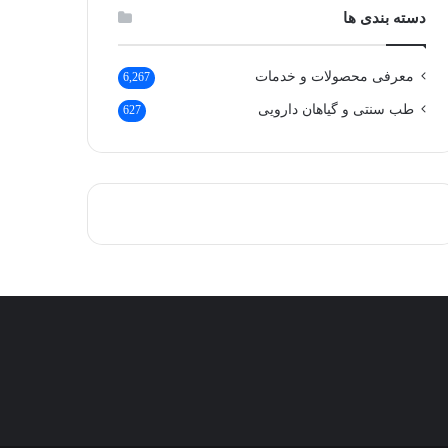
دسته بندی ها
معرفی محصولات و خدمات
6,267
طب سنتی و گیاهان دارویی
627