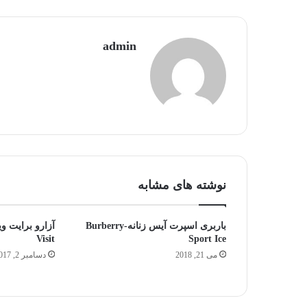
admin
نوشته های مشابه
باربری اسپرت آیس زنانه-Burberry
Visit
Sport Ice
جالب‌ترین
می 21, 2018
دسامبر 2, 2017
و
محبوب‌ترین
نت‌های