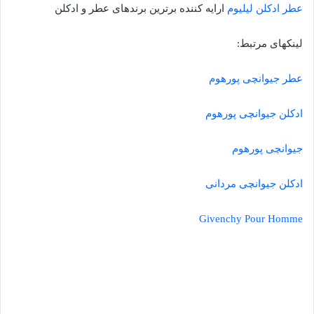
عطر ادکلن لیلیوم
ارایه کننده برترین برندهای عطر و ادکلن
لینکهای مرتبط:
عطر جیوانچی پورهوم
ادکلن جیوانچی پورهوم
جیوانچی پورهوم
ادکلن جیوانچی مردانی
Givenchy Pour Homme