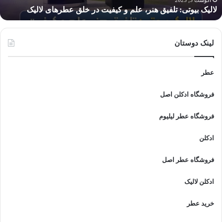
آگوست 5, 2025
لالیک بیوتی: تلفیق هنر، علم و کیفیت در خلق عطرهای لالیک
طرهای
الیک
لینک دوستان
عطر
فروشگاه ادکلن اصل
فروشگاه عطر لیلیوم
ادکلن
فروشگاه عطر اصل
ادکلن لالیک
خرید عطر