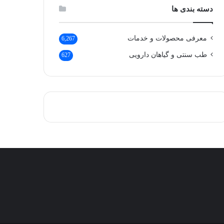
دسته بندی ها
معرفی محصولات و خدمات
6,267
طب سنتی و گیاهان دارویی
627