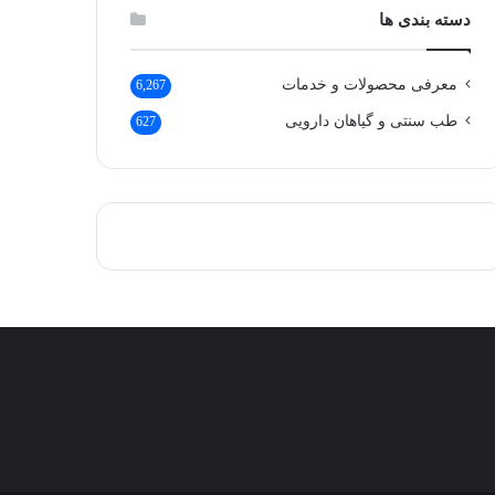
دسته بندی ها
معرفی محصولات و خدمات
6,267
طب سنتی و گیاهان دارویی
627