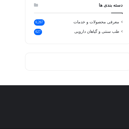
دسته بندی ها
معرفی محصولات و خدمات
6,267
طب سنتی و گیاهان دارویی
627