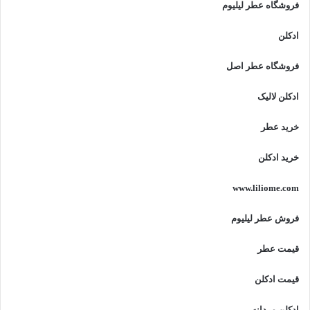
فروشگاه عطر لیلیوم
ادکلن
فروشگاه عطر اصل
ادکلن لالیک
خرید عطر
خرید ادکلن
www.liliome.com
فروش عطر لیلیوم
قیمت عطر
قیمت ادکلن
ادکلن مردانه