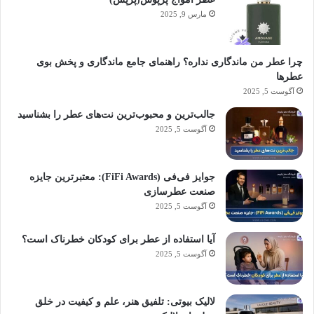
مارس 9, 2025
چرا عطر من ماندگاری نداره؟ راهنمای جامع ماندگاری و پخش بوی
عطرها
آگوست 5, 2025
جالب‌ترین و محبوب‌ترین نت‌های عطر را بشناسید
آگوست 5, 2025
جوایز فی‌فی (FiFi Awards): معتبرترین جایزه
صنعت عطرسازی
آگوست 5, 2025
آیا استفاده از عطر برای کودکان خطرناک است؟
آگوست 5, 2025
لالیک بیوتی: تلفیق هنر، علم و کیفیت در خلق