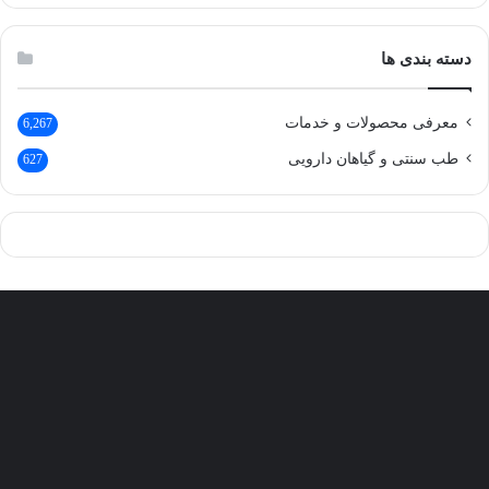
دسته بندی ها
معرفی محصولات و خدمات
6,267
طب سنتی و گیاهان دارویی
627