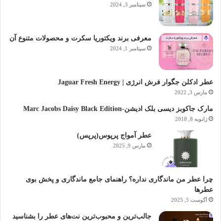
سپتامبر 3, 2024
معرفی برند ویکتوریا سکرت و محصولات متنوع آن
سپتامبر 1, 2024
عطر ادکلن جگوار فرش انرژی | Jaguar Fresh Energy
مارس 3, 2022
مارک جاکوبز دیسی بلک ادیشن-Marc Jacobs Daisy Black Edition
ژانویه 8, 2018
عطر آمواج پرپوس(پرپس)
مارس 9, 2025
چرا عطر من ماندگاری نداره؟ راهنمای جامع ماندگاری و پخش بوی
عطرها
آگوست 5, 2025
جالب‌ترین و محبوب‌ترین نت‌های عطر را بشناسید